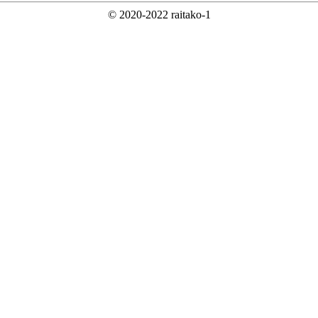
© 2020-2022 raitako-1